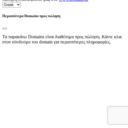
Περισσότερα Domains προς πώληση
Τα παρακάτω Domains είναι διαθέσιμα προς πώληση. Κάντε κλικ
στον σύνδεσμο του domain για περισσότερες πληροφορίες.