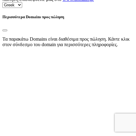
Περισσότερα Domains προς πώληση
Τα παρακάτω Domains είναι διαθέσιμα προς πώληση. Κάντε κλικ
στον σύνδεσμο του domain για περισσότερες πληροφορίες.