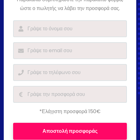
ώστε ο πωλητής να λάβει την προσφορά σας.
*Ελάχιστη προσφορά 150€
Αποστολή προσφοράς