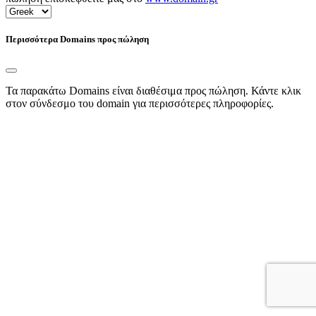
Περισσότερα Domains προς πώληση
Τα παρακάτω Domains είναι διαθέσιμα προς πώληση. Κάντε κλικ
στον σύνδεσμο του domain για περισσότερες πληροφορίες.