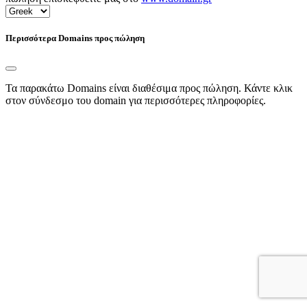
Περισσότερα Domains προς πώληση
Τα παρακάτω Domains είναι διαθέσιμα προς πώληση. Κάντε κλικ
στον σύνδεσμο του domain για περισσότερες πληροφορίες.