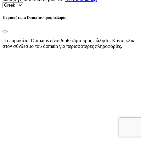
Περισσότερα Domains προς πώληση
Τα παρακάτω Domains είναι διαθέσιμα προς πώληση. Κάντε κλικ
στον σύνδεσμο του domain για περισσότερες πληροφορίες.