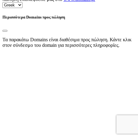
Περισσότερα Domains προς πώληση
Τα παρακάτω Domains είναι διαθέσιμα προς πώληση. Κάντε κλικ
στον σύνδεσμο του domain για περισσότερες πληροφορίες.