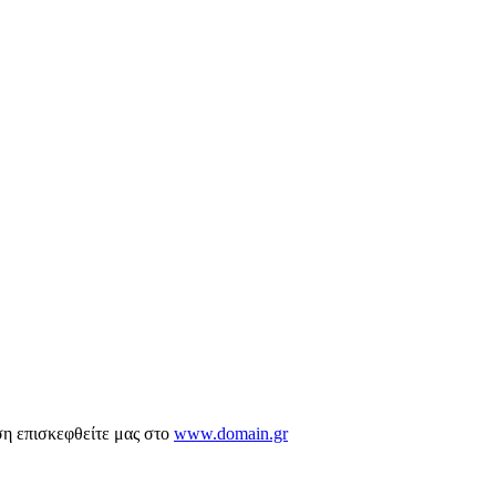
ση επισκεφθείτε μας στο
www.domain.gr