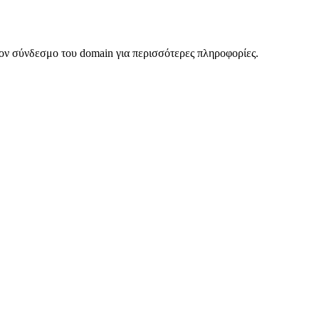
ον σύνδεσμο του domain για περισσότερες πληροφορίες.