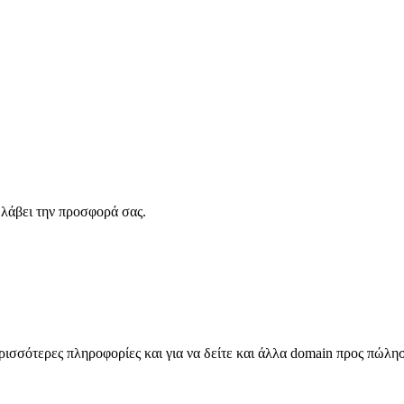
λάβει την προσφορά σας.
σσότερες πληροφορίες και για να δείτε και άλλα domain προς πώλη