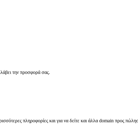
λάβει την προσφορά σας.
σσότερες πληροφορίες και για να δείτε και άλλα domain προς πώλη