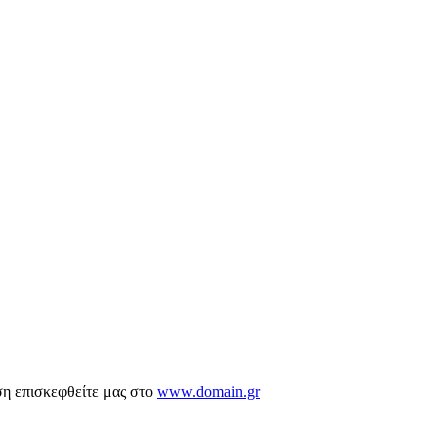
ση επισκεφθείτε μας στο
www.domain.gr