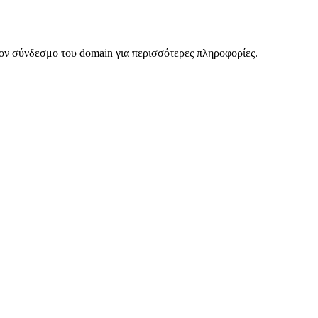
ον σύνδεσμο του domain για περισσότερες πληροφορίες.