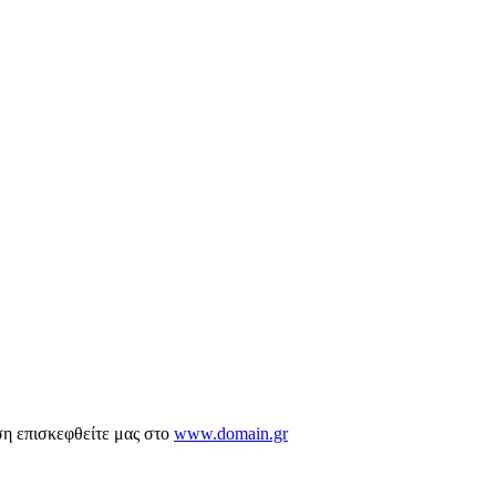
ση επισκεφθείτε μας στο
www.domain.gr