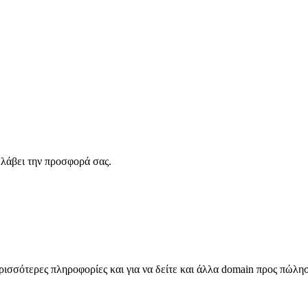
λάβει την προσφορά σας.
σσότερες πληροφορίες και για να δείτε και άλλα domain προς πώλη