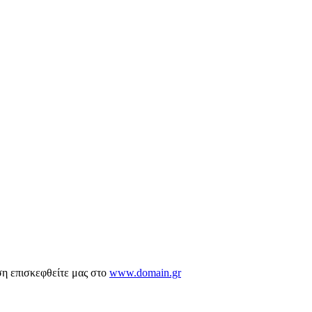
ση επισκεφθείτε μας στο
www.domain.gr