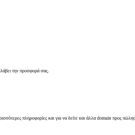
λάβει την προσφορά σας.
σσότερες πληροφορίες και για να δείτε και άλλα domain προς πώλη