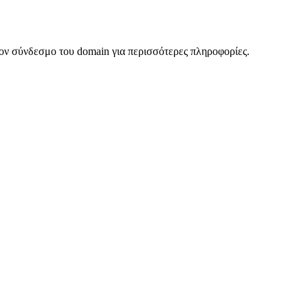
ον σύνδεσμο του domain για περισσότερες πληροφορίες.