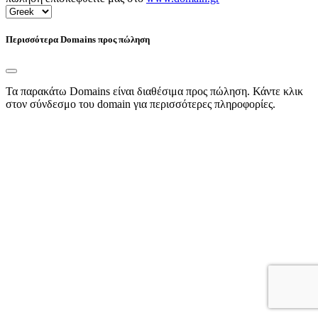
Περισσότερα Domains προς πώληση
Τα παρακάτω Domains είναι διαθέσιμα προς πώληση. Κάντε κλικ
στον σύνδεσμο του domain για περισσότερες πληροφορίες.