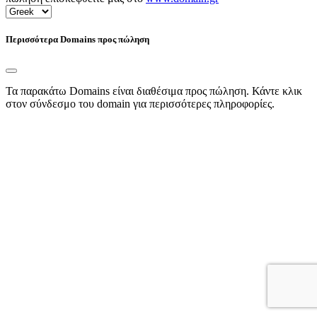
Περισσότερα Domains προς πώληση
Τα παρακάτω Domains είναι διαθέσιμα προς πώληση. Κάντε κλικ
στον σύνδεσμο του domain για περισσότερες πληροφορίες.