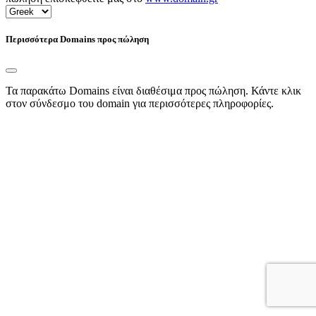
Περισσότερα Domains προς πώληση
Τα παρακάτω Domains είναι διαθέσιμα προς πώληση. Κάντε κλικ
στον σύνδεσμο του domain για περισσότερες πληροφορίες.